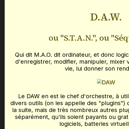
D.A.W.
ou "S.T.A.N.", ou "Sé
Qui dit M.A.O. dit ordinateur, et donc logi
d'enregistrer, modifier, manipuler, mixer 
vie, lui donner son rend
Le DAW en est le chef d'orchestre, à uti
divers outils (on les appelle des "plugins")
la suite, mais de très nombreux autres plu
séparément, qu'ils soient payants ou gratu
logiciels, batteries virtuell