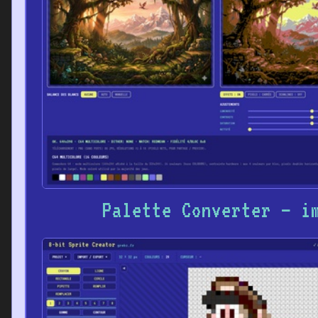
Palette Converter – i