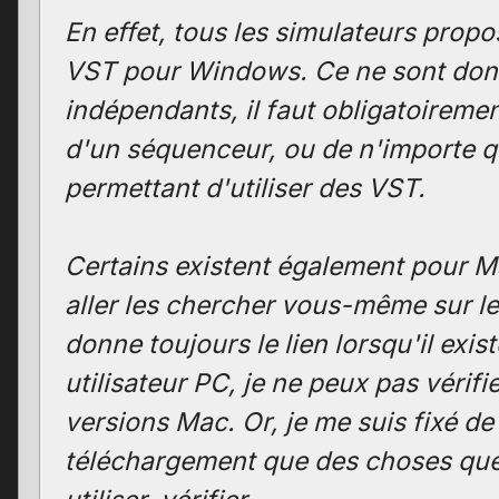
En effet, tous les simulateurs prop
VST pour Windows. Ce ne sont donc
indépendants, il faut obligatoirement
d'un séquenceur, ou de n'importe qu
permettant d'utiliser des VST.
Certains existent également pour Ma
aller les chercher vous-même sur le s
donne toujours le lien lorsqu'il exist
utilisateur PC, je ne peux pas vérifie
versions Mac. Or, je me suis fixé d
téléchargement que des choses qu