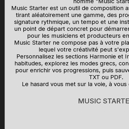
nommé "Music Start
Music Starter est un outil de composition a
tirant aléatoirement une gamme, des pro
signature rythmique, un tempo et une inst
un point de départ concret pour démarre
pour les musiciens et producteurs en
Music Starter ne compose pas à votre pla
lequel votre créativité peut s'ex
Personnalisez les sections Harmonie et I
habitudes, explorez les modes grecs, cons
pour enrichir vos progressions, puis sau
TXT ou PDF.
Le hasard vous met sur la voie, à vous
MUSIC START