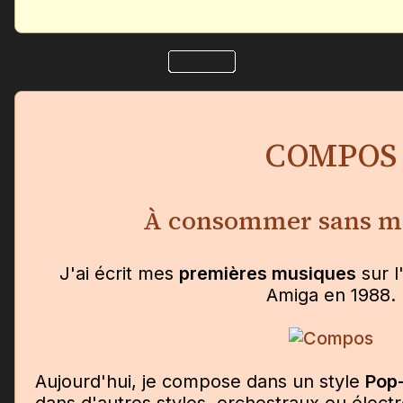
COMPOS
À consommer sans m
J'ai écrit mes
premières musiques
sur 
Amiga en 1988.
Aujourd'hui, je compose dans un style
Pop