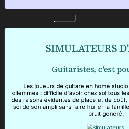
SIMULATEURS D
Guitaristes, c'est po
Les joueurs de guitare en home studio
dilemmes : difficile d'avoir chez soi tous l
des raisons évidentes de place et de coût, e
soi de son ampli sans faire hurler la famill
bruit généré.