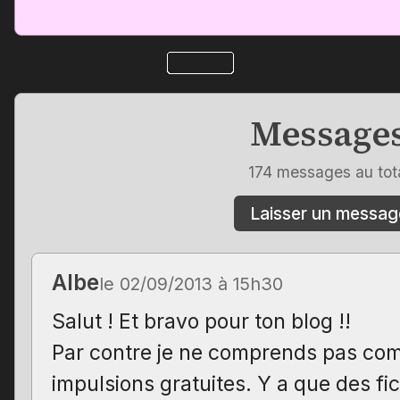
Message
174 messages au tot
Laisser un messag
Albe
le 02/09/2013 à 15h30
Salut ! Et bravo pour ton blog !!
Par contre je ne comprends pas com
impulsions gratuites. Y a que des f