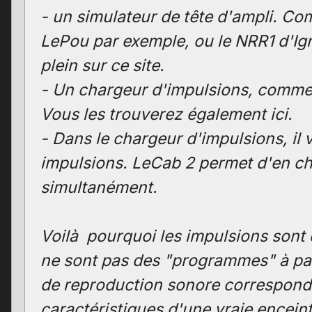
- un simulateur de tête d'ampli. C
LePou par exemple, ou le NRR1 d'Igni
plein sur ce site.
- Un chargeur d'impulsions, comme
Vous les trouverez également ici.
- Dans le chargeur d'impulsions, il v
impulsions. LeCab 2 permet d'en ch
simultanément.
Voilà pourquoi les impulsions sont 
ne sont pas des "programmes" à par
de reproduction sonore correspond
caractéristiques d'une vraie encein