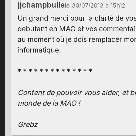
jjchampbulle
le 30/07/2013 à 15h12
Un grand merci pour la clarté de vos
débutant en MAO et vos commentai
au moment où je dois remplacer mon
informatique.
* * * * * * * * * * * * * *
Content de pouvoir vous aider, et b
monde de la MAO !
Grebz