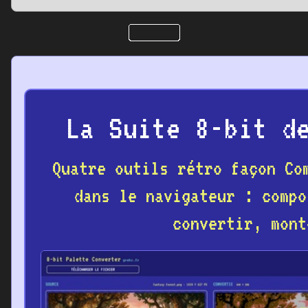
La Suite 8-bit d
Quatre outils rétro façon Co
dans le navigateur : compo
convertir, mont