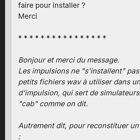
faire pour installer ?
Merci
* * * * * * * * * * * * * * * *
Bonjour et merci du message.
Les impulsions ne "s'installent" pas
petits fichiers wav à utiliser dans 
d'impulsion, qui sert de simulateurs
"cab" comme on dit.
Autrement dit, pour reconstituer un 
: