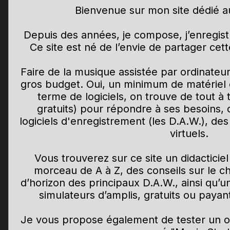
Bienvenue sur mon site dédié a
Depuis des années, je compose, j’enregist
Ce site est né de l’envie de partager ce
Faire de la musique assistée par ordinateu
gros budget. Oui, un minimum de matériel 
terme de logiciels, on trouve de tout à 
gratuits) pour répondre à ses besoins, 
logiciels d'enregistrement (les D.A.W.), des
virtuels.
Vous trouverez sur ce site un didactici
morceau de A à Z, des conseils sur le ch
d’horizon des principaux D.A.W., ainsi qu’
simulateurs d’amplis, gratuits ou payant
Je vous propose également de tester un out