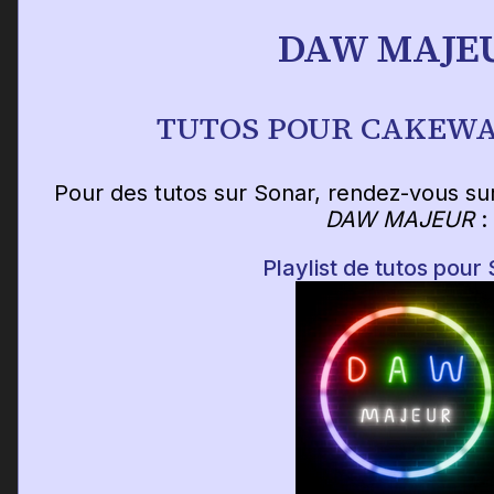
DAW MAJE
TUTOS POUR CAKEW
Pour des tutos sur Sonar, rendez-vous su
DAW MAJEUR
:
Playlist de tutos pour