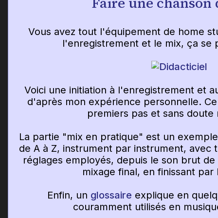
Faire une chanson 
Vous avez tout l'équipement de home st
l'enregistrement et le mix, ça s
Voici une initiation à l'enregistrement et
d'après mon expérience personnelle. Cela
premiers pas et sans doute
La partie "mix en pratique" est un exempl
de A à Z, instrument par instrument, avec tou
réglages employés, depuis le son brut de 
mixage final, en finissant par
Enfin, un
glossaire
explique en quelq
couramment utilisés en musiqu