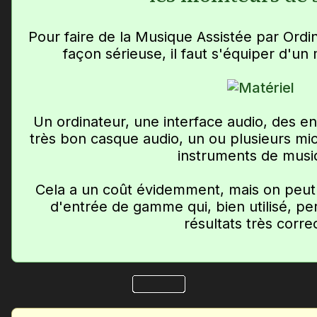
Pour faire de la Musique Assistée par Ordi
façon sérieuse, il faut s'équiper d'u
Un ordinateur, une interface audio, des e
très bon casque audio, un ou plusieurs mi
instruments de musi
Cela a un coût évidemment, mais on peut 
d'entrée de gamme qui, bien utilisé, pe
résultats très corre