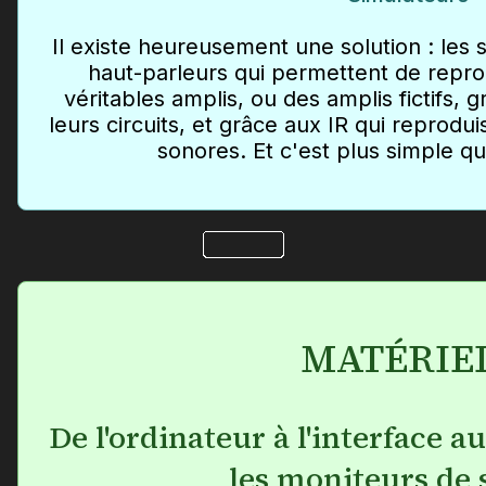
Il existe heureusement une solution : les 
haut-parleurs qui permettent de repro
véritables amplis, ou des amplis fictifs, 
leurs circuits, et grâce aux IR qui reprodui
sonores. Et c'est plus simple qu
MATÉRIE
De l'ordinateur à l'interface a
les moniteurs de 