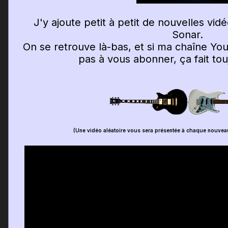
J'y ajoute petit à petit de nouvelles vi
Sonar.
On se retrouve là-bas, et si ma chaîne You
pas à vous abonner, ça fait touj
(Une vidéo aléatoire vous sera présentée à chaque nouvea