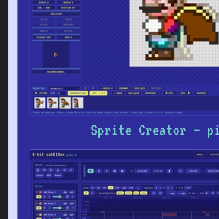
Sprite Creator – p