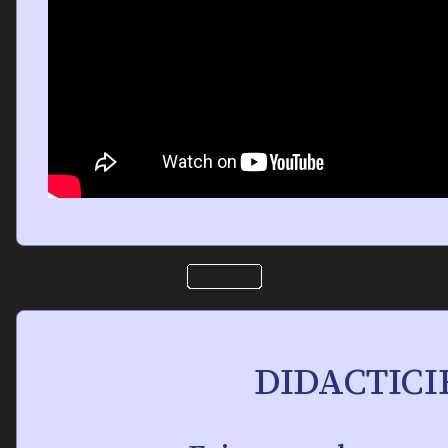
DIDACTICI