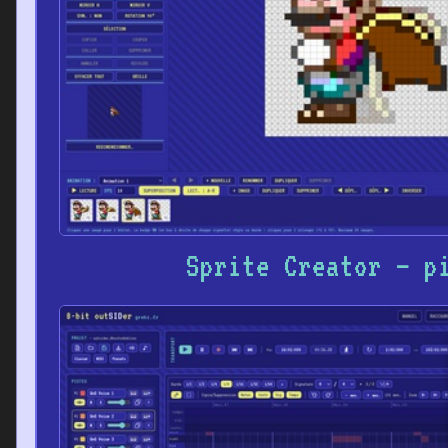
Sprite Creator – p