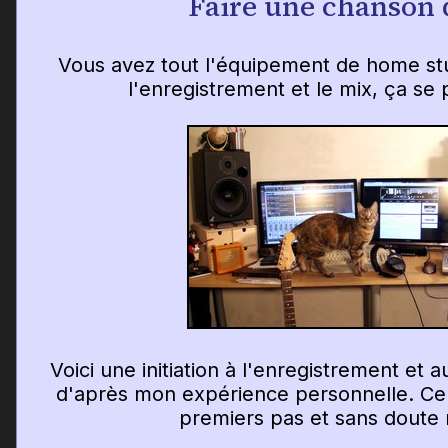
Faire une chanson 
Vous avez tout l'équipement de home st
l'enregistrement et le mix, ça s
Voici une initiation à l'enregistrement et
d'après mon expérience personnelle. Cela
premiers pas et sans doute