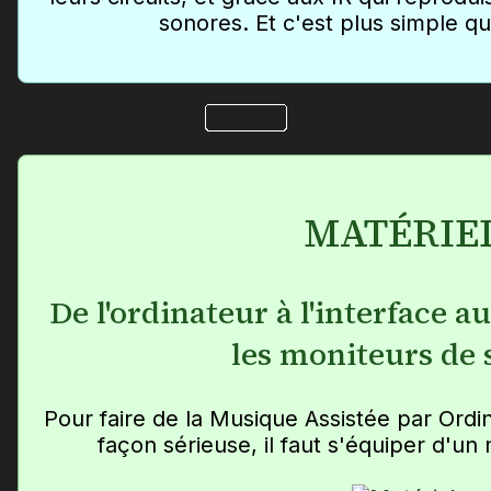
sonores. Et c'est plus simple qu
MATÉRIE
De l'ordinateur à l'interface a
les moniteurs de 
Pour faire de la Musique Assistée par Ordi
façon sérieuse, il faut s'équiper d'u