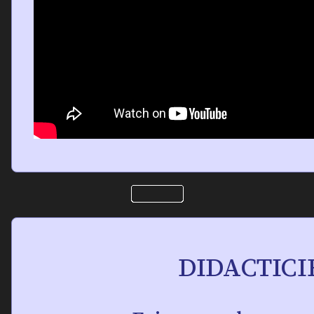
DIDACTICI