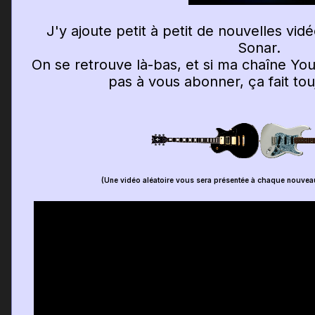
J'y ajoute petit à petit de nouvelles vi
Sonar.
On se retrouve là-bas, et si ma chaîne You
pas à vous abonner, ça fait touj
(Une vidéo aléatoire vous sera présentée à chaque nouvea