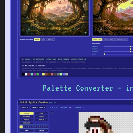
Palette Converter – i