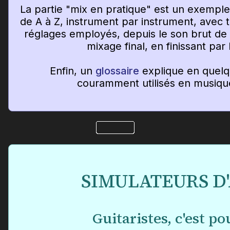
La partie "mix en pratique" est un exempl
de A à Z, instrument par instrument, avec tou
réglages employés, depuis le son brut de 
mixage final, en finissant par
Enfin, un
glossaire
explique en quelq
couramment utilisés en musiqu
SIMULATEURS D
Guitaristes, c'est po