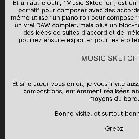
Et un autre outil, "Music Sktecher", est un
portatif pour composer avec des accords 
même utiliser un piano roll pour composer 
un vrai DAW complet, mais plus un bloc-n
des idées de suites d'accord et de mél
pourrez ensuite exporter pour les étoffe
MUSIC SKETCH
Et si le cœur vous en dit, je vous invite au
compositions, entièrement réalisées en
moyens du bord
Bonne visite, et surtout bon
Grebz