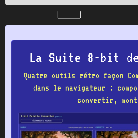
La Suite 8-bit d
Quatre outils rétro façon Co
dans le navigateur : compo
convertir, mont