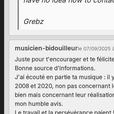
Grebz
musicien-bidouilleur
le 07/09/2025 
Juste pour t'encourager et te félicite
Bonne source d'informations.
J'ai écouté en partie ta musique : il
2008 et 2020, non pas concernant le
bien mais concernant leur réalisati
mon humble avis.
Le travail et la persévérance paient 