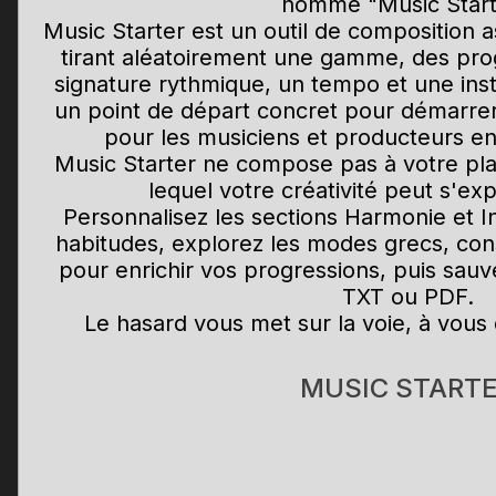
nommé "Music Start
Music Starter est un outil de composition a
tirant aléatoirement une gamme, des pro
signature rythmique, un tempo et une inst
un point de départ concret pour démarre
pour les musiciens et producteurs en
Music Starter ne compose pas à votre pla
lequel votre créativité peut s'ex
Personnalisez les sections Harmonie et I
habitudes, explorez les modes grecs, cons
pour enrichir vos progressions, puis sau
TXT ou PDF.
Le hasard vous met sur la voie, à vous
MUSIC START