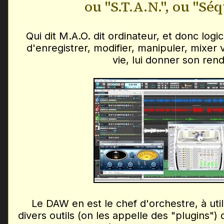
ou "S.T.A.N.", ou "Sé
Qui dit M.A.O. dit ordinateur, et donc logi
d'enregistrer, modifier, manipuler, mixer 
vie, lui donner son rend
Le DAW en est le chef d'orchestre, à uti
divers outils (on les appelle des "plugins")