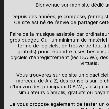
Bienvenue sur mon site dédié a
Depuis des années, je compose, j’enregist
Ce site est né de l’envie de partager ce
Faire de la musique assistée par ordinateu
gros budget. Oui, un minimum de matériel 
terme de logiciels, on trouve de tout à 
gratuits) pour répondre à ses besoins, 
logiciels d'enregistrement (les D.A.W.), des
virtuels.
Vous trouverez sur ce site un didactici
morceau de A à Z, des conseils sur le ch
d’horizon des principaux D.A.W., ainsi qu’
simulateurs d’amplis, gratuits ou payant
Je vous propose également de tester un out