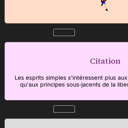
Citation
Les esprits simples s'intéressent plus au
qu'aux principes sous-jacents de la libe