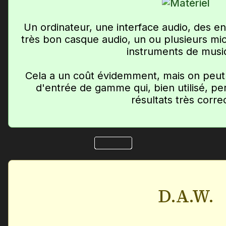
Un ordinateur, une interface audio, des e
très bon casque audio, un ou plusieurs mi
instruments de musi
Cela a un coût évidemment, mais on peut 
d'entrée de gamme qui, bien utilisé, pe
résultats très corre
D.A.W.