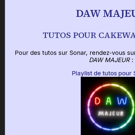
DAW MAJE
TUTOS POUR CAKEW
Pour des tutos sur Sonar, rendez-vous su
DAW MAJEUR
:
Playlist de tutos pour