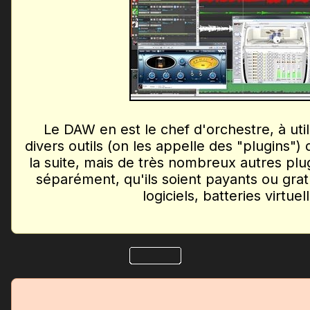
Le DAW en est le chef d'orchestre, à uti
divers outils (on les appelle des "plugins")
la suite, mais de très nombreux autres plu
séparément, qu'ils soient payants ou gratu
logiciels, batteries virtuell