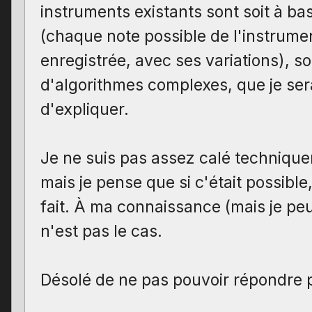
instruments existants sont soit à b
(chaque note possible de l'instrumen
enregistrée, avec ses variations), soi
d'algorithmes complexes, que je ser
d'expliquer.
Je ne suis pas assez calé techniqu
mais je pense que si c'était possible,
fait. À ma connaissance (mais je pe
n'est pas le cas.
Désolé de ne pas pouvoir répondre 