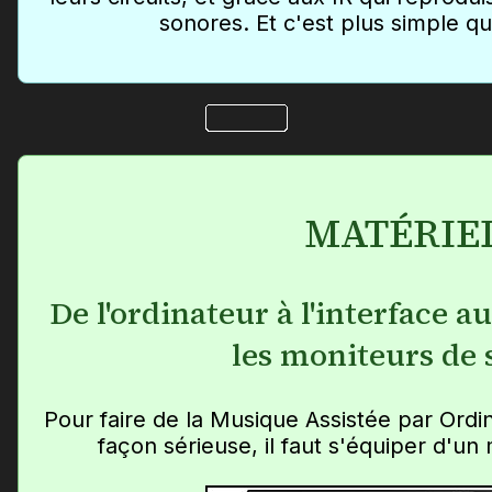
sonores. Et c'est plus simple qu
MATÉRIE
De l'ordinateur à l'interface a
les moniteurs de 
Pour faire de la Musique Assistée par Ordi
façon sérieuse, il faut s'équiper d'u