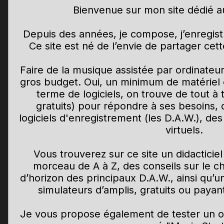
Bienvenue sur mon site dédié a
Depuis des années, je compose, j’enregist
Ce site est né de l’envie de partager ce
Faire de la musique assistée par ordinateu
gros budget. Oui, un minimum de matériel 
terme de logiciels, on trouve de tout à 
gratuits) pour répondre à ses besoins, 
logiciels d'enregistrement (les D.A.W.), des
virtuels.
Vous trouverez sur ce site un didactici
morceau de A à Z, des conseils sur le ch
d’horizon des principaux D.A.W., ainsi qu’
simulateurs d’amplis, gratuits ou payant
Je vous propose également de tester un out