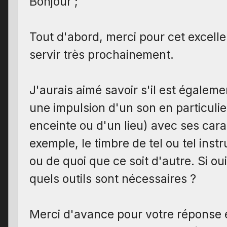
Bonjour ;
Tout d'abord, merci pour cet excellen
servir très prochainement.
J'aurais aimé savoir s'il est égaleme
une impulsion d'un son en particulie
enceinte ou d'un lieu) avec ses cara
exemple, le timbre de tel ou tel ins
ou de quoi que ce soit d'autre. Si ou
quels outils sont nécessaires ?
Merci d'avance pour votre réponse e