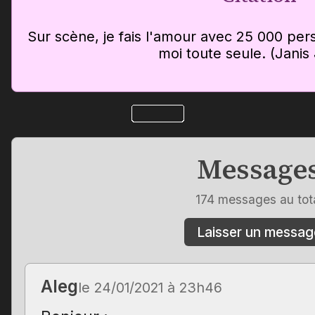
Sur scène, je fais l'amour avec 25 000 per
moi toute seule. (Janis 
Message
174 messages au tot
Laisser un messag
Aleg
le 24/01/2021 à 23h46