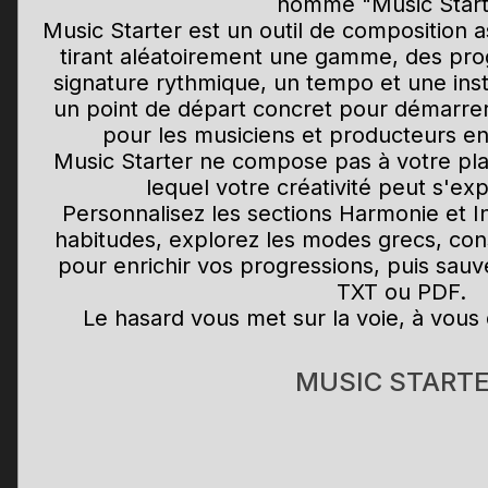
nommé "Music Start
Music Starter est un outil de composition a
tirant aléatoirement une gamme, des pro
signature rythmique, un tempo et une inst
un point de départ concret pour démarre
pour les musiciens et producteurs en
Music Starter ne compose pas à votre pla
lequel votre créativité peut s'ex
Personnalisez les sections Harmonie et I
habitudes, explorez les modes grecs, cons
pour enrichir vos progressions, puis sau
TXT ou PDF.
Le hasard vous met sur la voie, à vous
MUSIC START