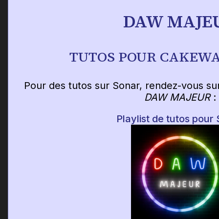
DAW MAJE
TUTOS POUR CAKEW
Pour des tutos sur Sonar, rendez-vous su
DAW MAJEUR
:
Playlist de tutos pour