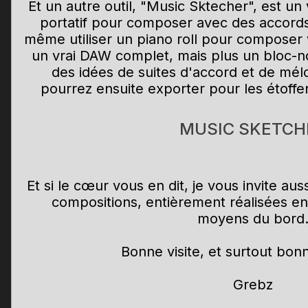
Et un autre outil, "Music Sktecher", est un
portatif pour composer avec des accords 
même utiliser un piano roll pour composer 
un vrai DAW complet, mais plus un bloc-n
des idées de suites d'accord et de mél
pourrez ensuite exporter pour les étoffe
MUSIC SKETCH
Et si le cœur vous en dit, je vous invite au
compositions, entièrement réalisées en
moyens du bord
Bonne visite, et surtout bon
Grebz