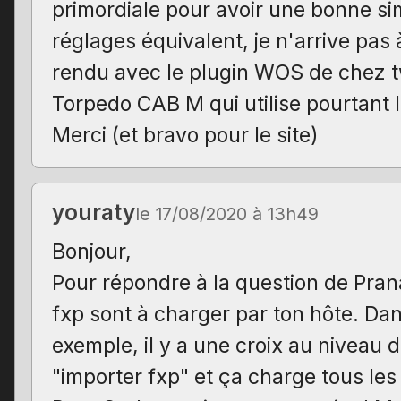
primordiale pour avoir une bonne sim
réglages équivalent, je n'arrive pas
rendu avec le plugin WOS de chez t
Torpedo CAB M qui utilise pourtant
Merci (et bravo pour le site)
youraty
le 17/08/2020 à 13h49
Bonjour,
Pour répondre à la question de Prana
fxp sont à charger par ton hôte. Da
exemple, il y a une croix au niveau 
"importer fxp" et ça charge tous le