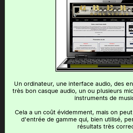
Un ordinateur, une interface audio, des e
très bon casque audio, un ou plusieurs mi
instruments de musi
Cela a un coût évidemment, mais on peut 
d'entrée de gamme qui, bien utilisé, pe
résultats très corre