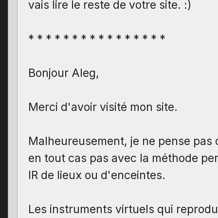
vais lire le reste de votre site. :)
* * * * * * * * * * * * * * * *
Bonjour Aleg,
Merci d'avoir visité mon site.
Malheureusement, je ne pense pas q
en tout cas pas avec la méthode pe
IR de lieux ou d'enceintes.
Les instruments virtuels qui reprodu