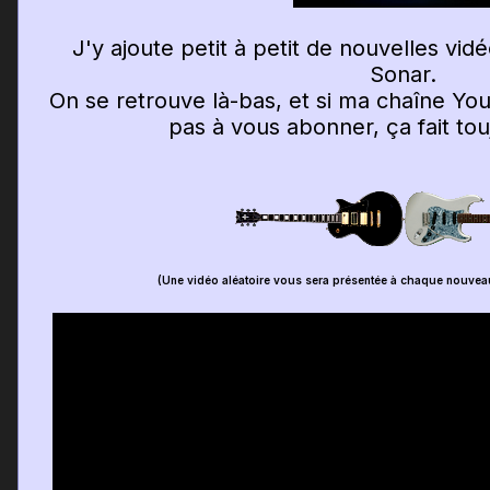
J'y ajoute petit à petit de nouvelles vi
Sonar.
On se retrouve là-bas, et si ma chaîne You
pas à vous abonner, ça fait touj
(Une vidéo aléatoire vous sera présentée à chaque nouvea