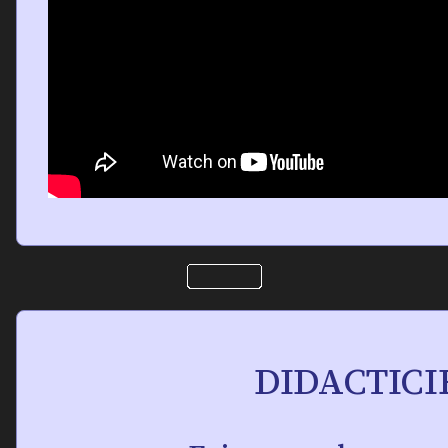
DIDACTICI