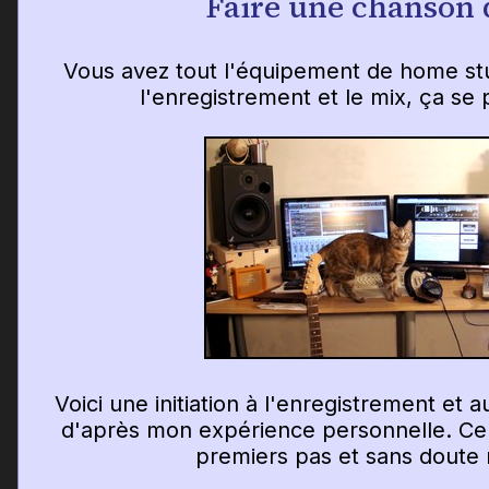
Faire une chanson 
Vous avez tout l'équipement de home st
l'enregistrement et le mix, ça s
Voici une initiation à l'enregistrement et
d'après mon expérience personnelle. Cela
premiers pas et sans doute