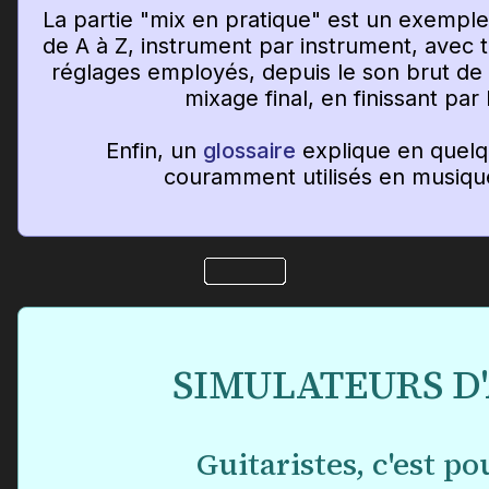
La partie "mix en pratique" est un exempl
de A à Z, instrument par instrument, avec tou
réglages employés, depuis le son brut de 
mixage final, en finissant par
Enfin, un
glossaire
explique en quelq
couramment utilisés en musiqu
SIMULATEURS D
Guitaristes, c'est po