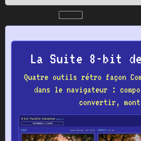
La Suite 8-bit d
Quatre outils rétro façon Co
dans le navigateur : compo
convertir, mont