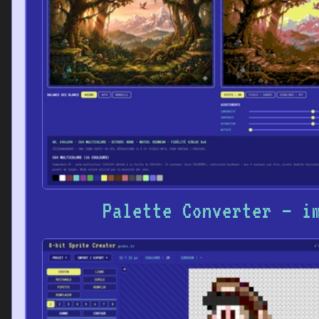
Palette Converter – i