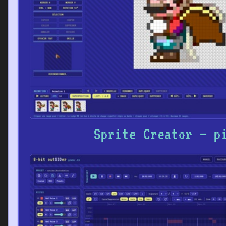
Sprite Creator – p