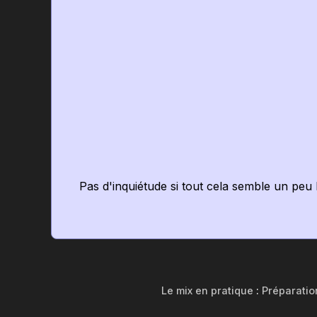
Pas d'inquiétude si tout cela semble un peu 
Le mix en pratique
:
Préparatio