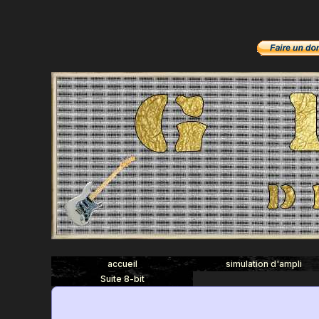
accueil
simulation d'ampli
Suite 8-bit