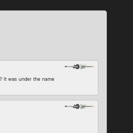
d? It was under the name