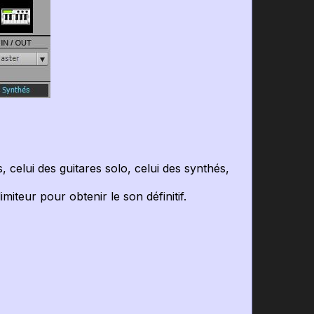
celui des guitares solo, celui des synthés,
iteur pour obtenir le son définitif.