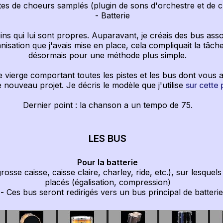
es de choeurs samplés (plugin de sons d'orchestre et de c
- Batterie
s qui lui sont propres. Auparavant, je créais des bus assoc
nisation que j'avais mise en place, cela compliquait la tâche
désormais pour une méthode plus simple.
vierge comportant toutes les pistes et les bus dont vous av
nouveau projet. Je décris le modèle que j'utilise
sur cette
Dernier point : la chanson a un tempo de 75.
LES BUS
Pour la batterie
 caisse, caisse claire, charley, ride, etc.), sur lesquels
placés (égalisation, compression)
Ces bus seront redirigés vers un bus principal de batterie