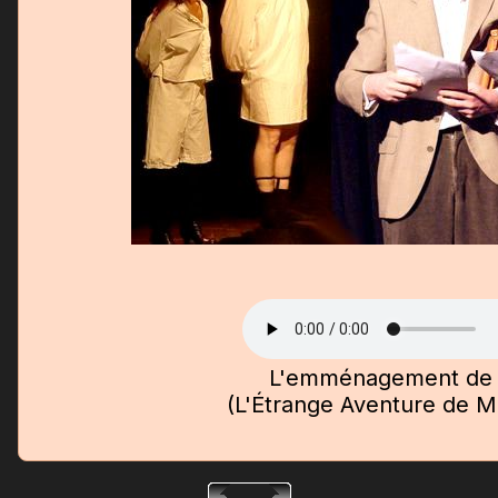
L'emménagement de
(L'Étrange Aventure de 