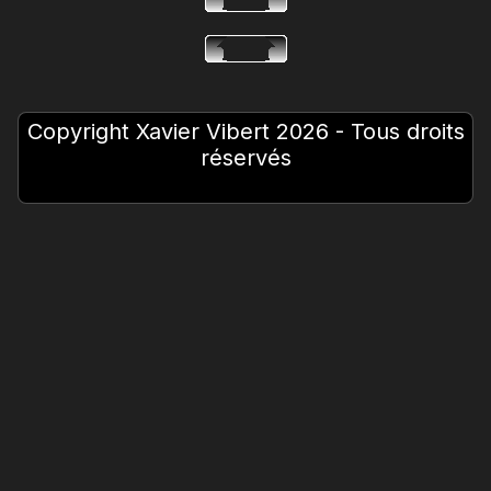
Copyright Xavier Vibert 2026 - Tous droits
réservés