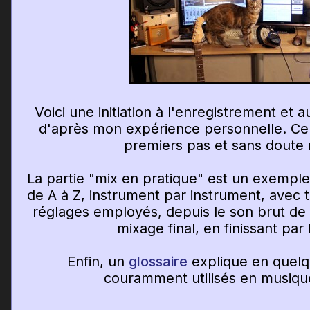
Voici une initiation à l'enregistrement et
d'après mon expérience personnelle. Cela
premiers pas et sans doute
La partie "mix en pratique" est un exempl
de A à Z, instrument par instrument, avec tou
réglages employés, depuis le son brut de 
mixage final, en finissant par
Enfin, un
glossaire
explique en quelq
couramment utilisés en musiqu