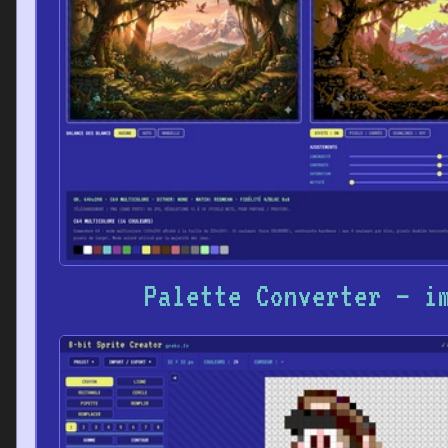
Palette Converter – i