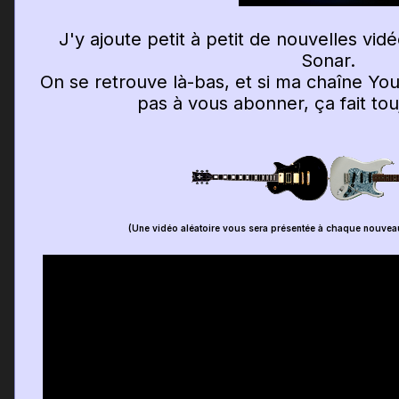
J'y ajoute petit à petit de nouvelles vi
Sonar.
On se retrouve là-bas, et si ma chaîne You
pas à vous abonner, ça fait touj
(Une vidéo aléatoire vous sera présentée à chaque nouvea