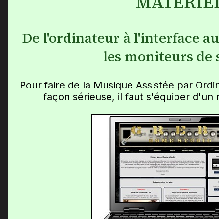
MATÉRIE
De l'ordinateur à l'interface a
les moniteurs de 
Pour faire de la Musique Assistée par Ordi
façon sérieuse, il faut s'équiper d'u