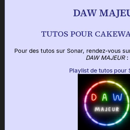
DAW MAJE
TUTOS POUR CAKEW
Pour des tutos sur Sonar, rendez-vous su
DAW MAJEUR
:
Playlist de tutos pour