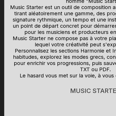
nommé "Music Start
Music Starter est un outil de composition a
tirant aléatoirement une gamme, des pro
signature rythmique, un tempo et une inst
un point de départ concret pour démarre
pour les musiciens et producteurs en
Music Starter ne compose pas à votre pla
lequel votre créativité peut s'ex
Personnalisez les sections Harmonie et I
habitudes, explorez les modes grecs, cons
pour enrichir vos progressions, puis sau
TXT ou PDF.
Le hasard vous met sur la voie, à vous
MUSIC START