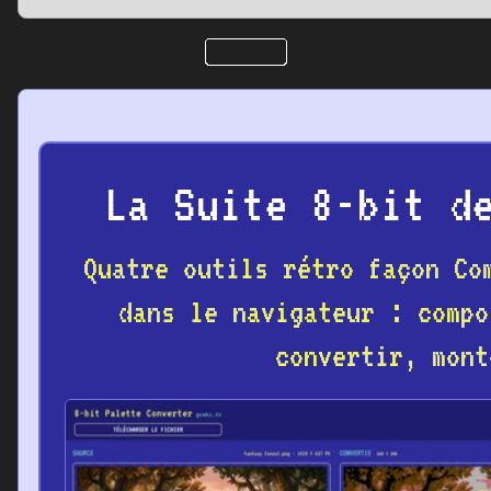
La Suite 8-bit d
Quatre outils rétro façon Co
dans le navigateur : compo
convertir, mont