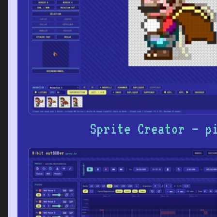
Sprite Creator – p