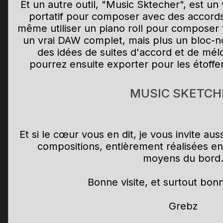
Et un autre outil, "Music Sktecher", est un
portatif pour composer avec des accords 
même utiliser un piano roll pour composer 
un vrai DAW complet, mais plus un bloc-n
des idées de suites d'accord et de mél
pourrez ensuite exporter pour les étoffe
MUSIC SKETCH
Et si le cœur vous en dit, je vous invite au
compositions, entièrement réalisées en
moyens du bord
Bonne visite, et surtout bon
Grebz