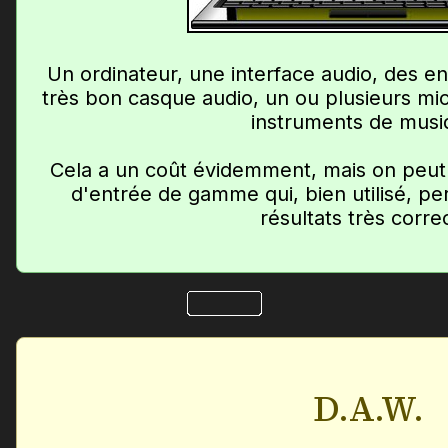
Un ordinateur, une interface audio, des e
très bon casque audio, un ou plusieurs mi
instruments de musi
Cela a un coût évidemment, mais on peut 
d'entrée de gamme qui, bien utilisé, pe
résultats très corre
D.A.W.