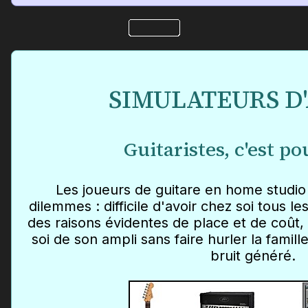
SIMULATEURS D
Guitaristes, c'est po
Les joueurs de guitare en home studio
dilemmes : difficile d'avoir chez soi tous l
des raisons évidentes de place et de coût, e
soi de son ampli sans faire hurler la famill
bruit généré.