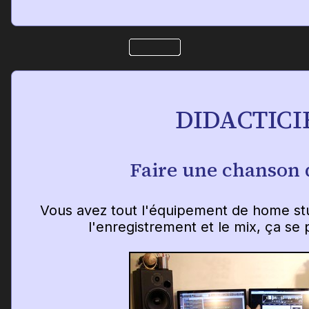
DIDACTICI
Faire une chanson 
Vous avez tout l'équipement de home st
l'enregistrement et le mix, ça s