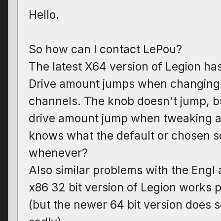
Hello.
So how can I contact LePou?
The latest X64 version of Legion ha
Drive amount jumps when changing
channels. The knob doesn't jump, b
drive amount jump when tweaking a l
knows what the default or chosen s
whenever?
Also similar problems with the Engl a
x86 32 bit version of Legion works 
(but the newer 64 bit version does s