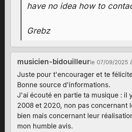
have no idea how to contac
Grebz
musicien-bidouilleur
le 07/09/2025 
Juste pour t'encourager et te félicite
Bonne source d'informations.
J'ai écouté en partie ta musique : il
2008 et 2020, non pas concernant le
bien mais concernant leur réalisati
mon humble avis.