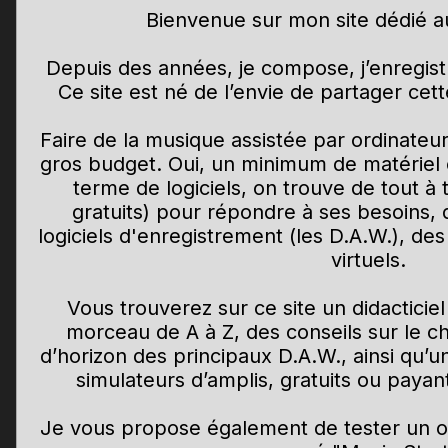
Bienvenue sur mon site dédié a
Depuis des années, je compose, j’enregist
Ce site est né de l’envie de partager ce
Faire de la musique assistée par ordinateu
gros budget. Oui, un minimum de matériel 
terme de logiciels, on trouve de tout à 
gratuits) pour répondre à ses besoins, 
logiciels d'enregistrement (les D.A.W.), des
virtuels.
Vous trouverez sur ce site un didactici
morceau de A à Z, des conseils sur le ch
d’horizon des principaux D.A.W., ainsi qu’
simulateurs d’amplis, gratuits ou payant
Je vous propose également de tester un out