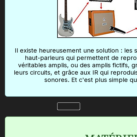
Il existe heureusement une solution : les 
haut-parleurs qui permettent de repro
véritables amplis, ou des amplis fictifs, 
leurs circuits, et grâce aux IR qui reprodui
sonores. Et c'est plus simple qu