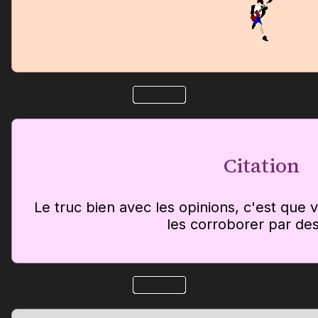
Citation
Le truc bien avec les opinions, c'est que
les corroborer par des 